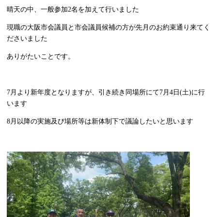
晴天の中、一般参加2名を加えて行いました
現職の大阪市会議員と市会議員候補の方が先月のお約束通り来てく
ださいました
ありがたいことです。
7月より新年度となりますが、引き続き同場所にて7月4日(土)に行
います
8月以降の実施及び場所等は新体制下で議論したいと思います