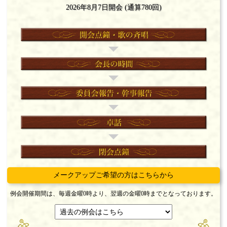
2026年8月7日開会 (通算780回)
メークアップご希望の方はこちらから
例会開催期間は、毎週金曜0時より、翌週の金曜0時までとなっております。